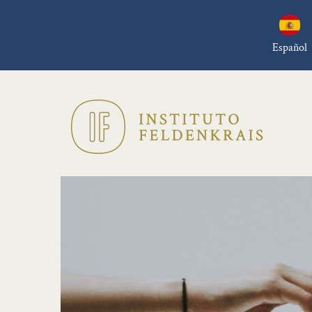
Español