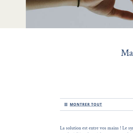
Maî
MONTRER TOUT
La solution est entre vos mains ! Le sy