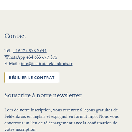
Contact
Tél.
+49 172 596 9944
WhatsApp
+34 633 677 875
E-Mail :
info@institutefeldenkrais.fr
RÉSILIER LE CONTRAT
Souscrire à notre newsletter
Lors de votre inscription, vous recevrez 6 leçons gratuites de
Feldenkrais en anglais et espagnol en format mp3. Nous vous
enverrons un lien de téléchargement avec la confirmation de
votre inscription.