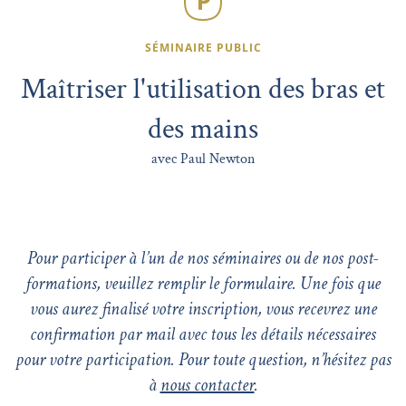
SÉMINAIRE PUBLIC
Maîtriser l'utilisation des bras et
des mains
avec Paul Newton
Pour participer à l’un de nos séminaires ou de nos post-
formations, veuillez remplir le formulaire. Une fois que
vous aurez finalisé votre inscription, vous recevrez une
confirmation par mail avec tous les détails nécessaires
pour votre participation. Pour toute question, n’hésitez pas
à
nous contacter
.