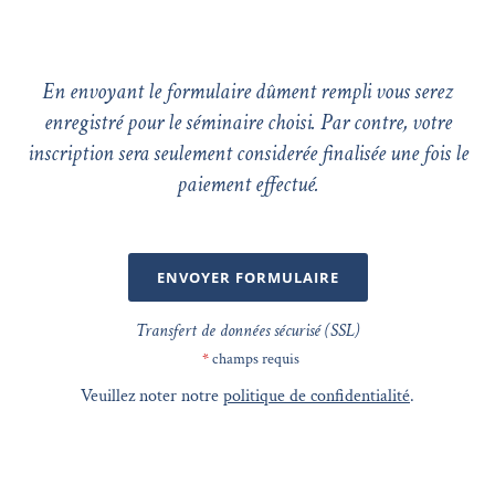
En envoyant le formulaire dûment rempli vous serez
enregistré pour le séminaire choisi. Par contre, votre
inscription sera seulement considerée finalisée une fois le
paiement effectué.
ENVOYER FORMULAIRE
Transfert de données sécurisé (SSL)
*
champs requis
Veuillez noter notre
politique de confidentialité
.