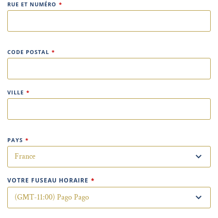
RUE ET NUMÉRO
*
CODE POSTAL
*
VILLE
*
PAYS
*
VOTRE FUSEAU HORAIRE
*