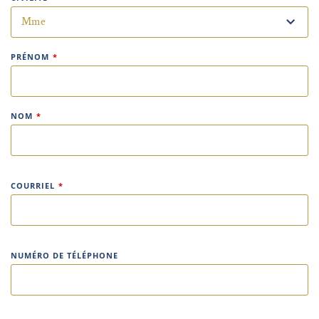
PRÉNOM
*
NOM
*
COURRIEL
*
NUMÉRO DE TÉLÉPHONE