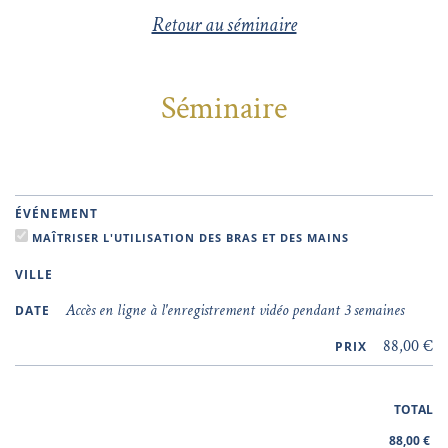
Retour au séminaire
Séminaire
ÉVÉNEMENT
MAÎTRISER L'UTILISATION DES BRAS ET DES MAINS
VILLE
Accès en ligne à l'enregistrement vidéo pendant 3 semaines
DATE
88,00 €
PRIX
TOTAL
88,00
€