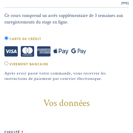
(TTC)
Ce cours comprend un accès supplémentaire de 3 semaines aux
enregistrements du stage en ligne.
CARTE DE CRÉDIT
VIREMENT BANCAIRE
Après avoir passé votre commande, vous recevrez les
instructions de paiement par courrier électronique.
Vos données
CIVILITÉ
*