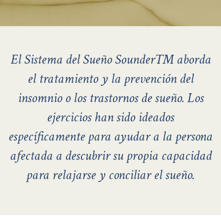
El Sistema del Sueño Sounder™ aborda
el tratamiento y la prevención del
insomnio o los trastornos de sueño. Los
ejercicios han sido ideados
específicamente para ayudar a la persona
afectada a descubrir su propia capacidad
para relajarse y conciliar el sueño.