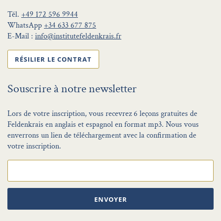
Tél.
+49 172 596 9944
WhatsApp
+34 633 677 875
E-Mail :
info@institutefeldenkrais.fr
RÉSILIER LE CONTRAT
Souscrire à notre newsletter
Lors de votre inscription, vous recevrez 6 leçons gratuites de
Feldenkrais en anglais et espagnol en format mp3. Nous vous
enverrons un lien de téléchargement avec la confirmation de
votre inscription.
ENVOYER