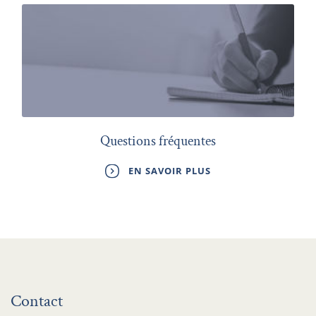
Questions fréquentes
EN SAVOIR PLUS
Contact