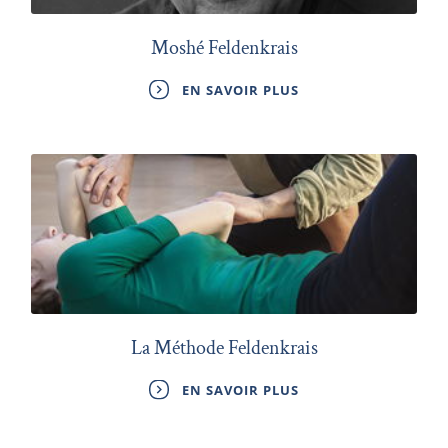
Moshé Feldenkrais
EN SAVOIR PLUS
La Méthode Feldenkrais
EN SAVOIR PLUS