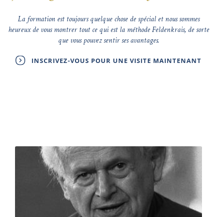
La formation est toujours quelque chose de spécial et nous sommes
heureux de vous montrer tout ce qui est la méthode Feldenkrais, de sorte
que vous pouvez sentir ses avantages.
INSCRIVEZ-VOUS POUR UNE VISITE MAINTENANT