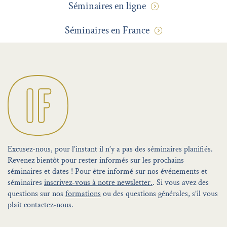
Séminaires en ligne
Séminaires en France
Excusez-nous, pour l’instant il n’y a pas des séminaires planifiés.
Revenez bientôt pour rester informés sur les prochains
séminaires et dates ! Pour être informé sur nos événements et
séminaires
inscrivez-vous à notre newsletter.
. Si vous avez des
questions sur nos
formations
ou des questions générales, s’il vous
plaît
contactez-nous
.