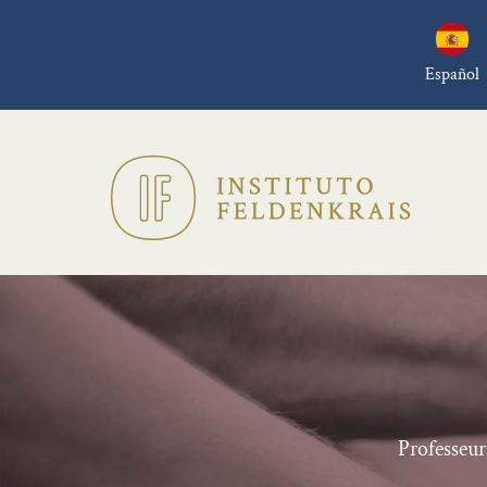
Español
Professeur