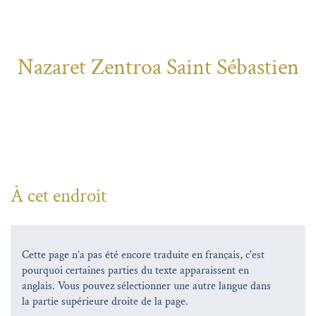
Nazaret Zentroa Saint Sébastien
À cet endroit
Cette page n’a pas été encore traduite en français, c'est
pourquoi certaines parties du texte apparaissent en
anglais. Vous pouvez sélectionner une autre langue dans
la partie supérieure droite de la page.