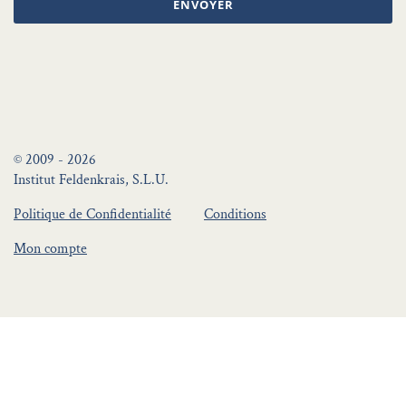
ENVOYER
© 2009 - 2026
Institut Feldenkrais, S.L.U.
Politique de Confidentialité
Conditions
Mon compte