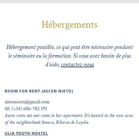
Hébergements
Hébergement possible, ce qui peut être nécessaire pendant
le séminaire ou la formation. Si vous avez besoin de plus
d’aide,
contactez-nous
ROOM FOR RENT (ASCEN NIETO)
nietoascen@gmail.com
tlf: (+34) 606-782 191
Ascen rents out one room in her apartment. It's located in the new area
of the neighborhood Amara, Riberas de Loyola.
ULIA YOUTH HOSTEL