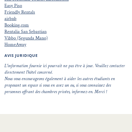
Easy Piso
Friendly Rentals
airbnb
Booking.com
Rentalia San Sebastian
Vibbo (Segunda Mano)
HomeAway
AVIS JURIDIQUE
L'information fournie ici pourrait ne pas être à jour. Veuillez contacter
directement l'hôtel concerné.
Nous vous encourageons également à aider les autres étudiants en
proposant un espace si vous en avez un ou, si vous connaissez des
personnes offrant des chambres privées, informez-en. Merci !