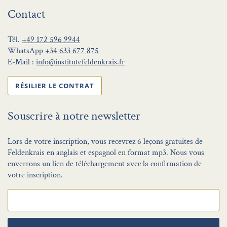
Contact
Tél.
+49 172 596 9944
WhatsApp
+34 633 677 875
E-Mail :
info@institutefeldenkrais.fr
RÉSILIER LE CONTRAT
Souscrire à notre newsletter
Lors de votre inscription, vous recevrez 6 leçons gratuites de
Feldenkrais en anglais et espagnol en format mp3. Nous vous
enverrons un lien de téléchargement avec la confirmation de
votre inscription.