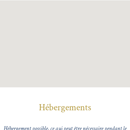
Hébergements
Hébergement possible, ce qui peut être nécessaire pendant le