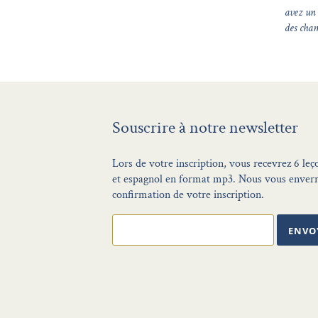
avez un 
des cham
Souscrire à notre newsletter
Lors de votre inscription, vous recevrez 6 leç
et espagnol en format mp3. Nous vous enverr
confirmation de votre inscription.
ENVO