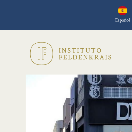
Español