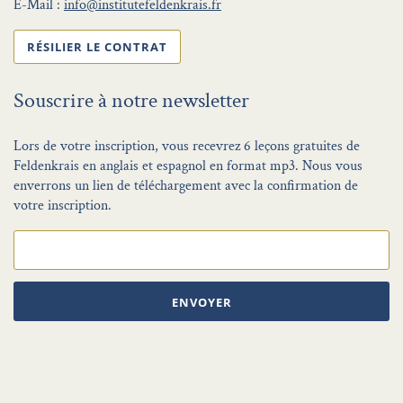
E-Mail :
info@institutefeldenkrais.fr
RÉSILIER LE CONTRAT
Souscrire à notre newsletter
Lors de votre inscription, vous recevrez 6 leçons gratuites de
Feldenkrais en anglais et espagnol en format mp3. Nous vous
enverrons un lien de téléchargement avec la confirmation de
votre inscription.
ENVOYER