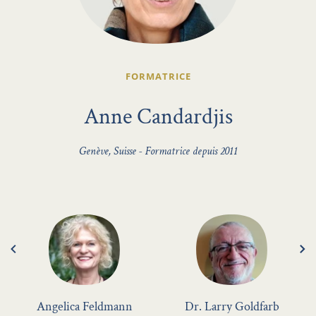
FORMATRICE
Anne Candardjis
Genève, Suisse - Formatrice depuis 2011
Angelica Feldmann
Dr. Larry Goldfarb