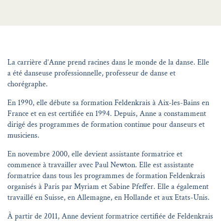
La carrière d’Anne prend racines dans le monde de la danse. Elle
a été danseuse professionnelle, professeur de danse et
chorégraphe.
En 1990, elle débute sa formation Feldenkrais à Aix-les-Bains en
France et en est certifiée en 1994. Depuis, Anne a constamment
dirigé des programmes de formation continue pour danseurs et
musiciens.
En novembre 2000, elle devient assistante formatrice et
commence à travailler avec Paul Newton. Elle est assistante
formatrice dans tous les programmes de formation Feldenkrais
organisés à Paris par Myriam et Sabine Pfeffer. Elle a également
travaillé en Suisse, en Allemagne, en Hollande et aux Etats-Unis.
À partir de 2011, Anne devient formatrice certifiée de Feldenkrais