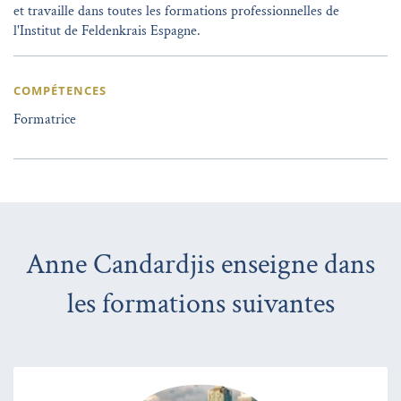
et travaille dans toutes les formations professionnelles de
l'Institut de Feldenkrais Espagne.
COMPÉTENCES
Formatrice
Anne Candardjis enseigne dans
les formations suivantes