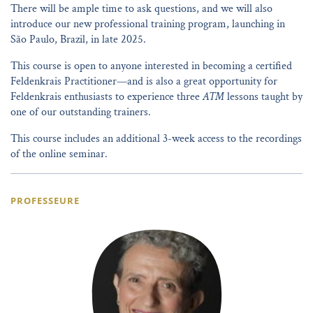
There will be ample time to ask questions, and we will also
introduce our new professional training program, launching in
São Paulo, Brazil, in late 2025.
This course is open to anyone interested in becoming a certified
Feldenkrais Practitioner—and is also a great opportunity for
Feldenkrais enthusiasts to experience three
ATM
lessons taught by
one of our outstanding trainers.
This course includes an additional 3-week access to the recordings
of the online seminar.
PROFESSEURE