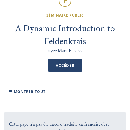
SÉMINAIRE PUBLIC
A Dynamic Introduction to
Feldenkrais
avec
Mara Fusero
ACCÉDER
MONTRER TOUT
Cette page n’a pas été encore traduite en français, c'est