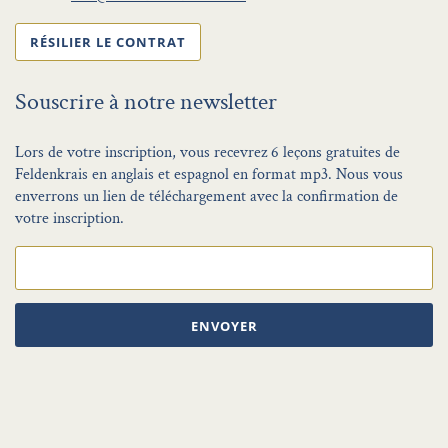
RÉSILIER LE CONTRAT
Souscrire à notre newsletter
Lors de votre inscription, vous recevrez 6 leçons gratuites de
Feldenkrais en anglais et espagnol en format mp3. Nous vous
enverrons un lien de téléchargement avec la confirmation de
votre inscription.
ENVOYER