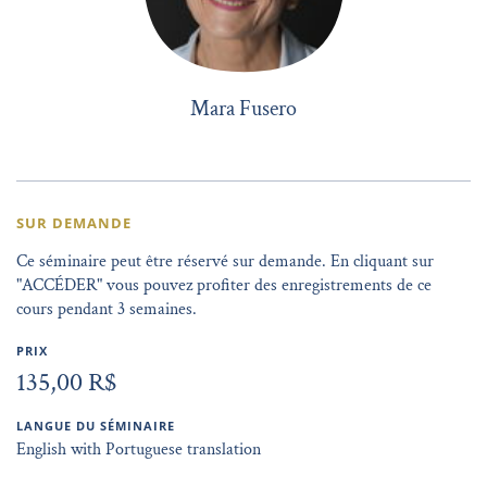
Mara Fusero
SUR DEMANDE
Ce séminaire peut être réservé sur demande. En cliquant sur
"ACCÉDER" vous pouvez profiter des enregistrements de ce
cours pendant 3 semaines.
PRIX
135,00 R$
LANGUE DU SÉMINAIRE
English with Portuguese translation