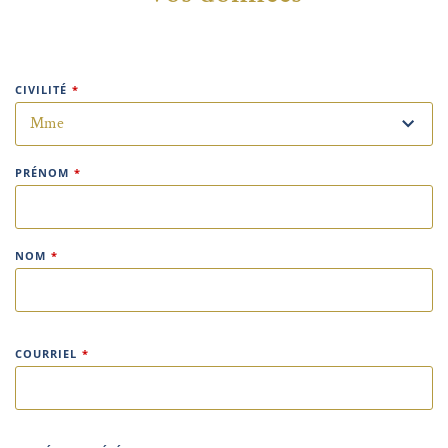
CIVILITÉ
*
PRÉNOM
*
NOM
*
COURRIEL
*