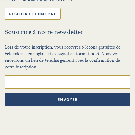
RÉSILIER LE CONTRAT
Souscrire à notre newsletter
Lors de votre inscription, vous recevrez 6 leçons gratuites de
Feldenkrais en anglais et espagnol en format mp3. Nous vous
enverrons un lien de téléchargement avec la confirmation de
votre inscription.
ENVOYER