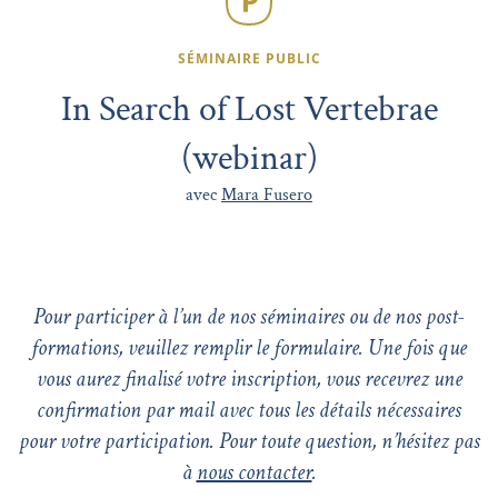
SÉMINAIRE PUBLIC
In Search of Lost Vertebrae
(webinar)
avec
Mara Fusero
Pour participer à l’un de nos séminaires ou de nos post-
formations, veuillez remplir le formulaire. Une fois que
vous aurez finalisé votre inscription, vous recevrez une
confirmation par mail avec tous les détails nécessaires
pour votre participation. Pour toute question, n’hésitez pas
à
nous contacter
.