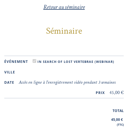
Retour au séminaire
Séminaire
ÉVÉNEMENT
IN SEARCH OF LOST VERTEBRAE (WEBINAR)
VILLE
Accès en ligne à l'enregistrement vidéo pendant 3 semaines
DATE
45,00 €
PRIX
TOTAL
45,00
€
(TTC)