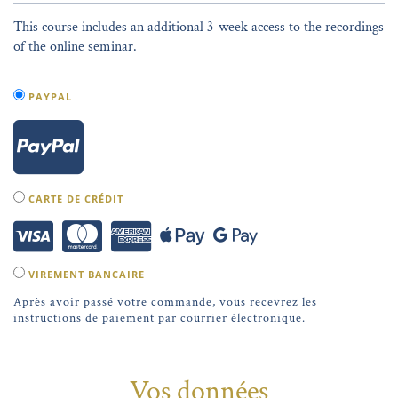
This course includes an additional 3-week access to the recordings
of the online seminar.
PAYPAL
CARTE DE CRÉDIT
VIREMENT BANCAIRE
Après avoir passé votre commande, vous recevrez les
instructions de paiement par courrier électronique.
Vos données