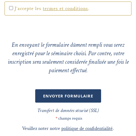
J’accepte les
termes et conditions
.
En envoyant le formulaire dûment rempli vous serez
enregistré pour le séminaire choisi. Par contre, votre
inscription sera seulement considerée finalisée une fois le
paiement effectué.
ENVOYER FORMULAIRE
Transfert de données sécurisé (SSL)
*
champs requis
Veuillez noter notre
politique de confidentialité
.