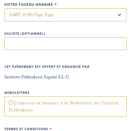
VOTRE FUSEAU HORAIRE
*
SOCIÉTÉ (OPTIONNEL)
CET ÉVÈNEMENT EST OFFERT ET ORGANISÉ PAR
Instituto Feldenkrais España S.L.U.
NEWSLETTERS
J'aimerais m'abonner à la Newsletter de l'Institut
Feldenkrais
TERMES ET CONDITIONS
*